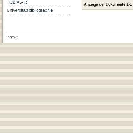
TOBIAS-lib
Anzeige der Dokumente 1-1
Universitätsbibliographie
Kontakt