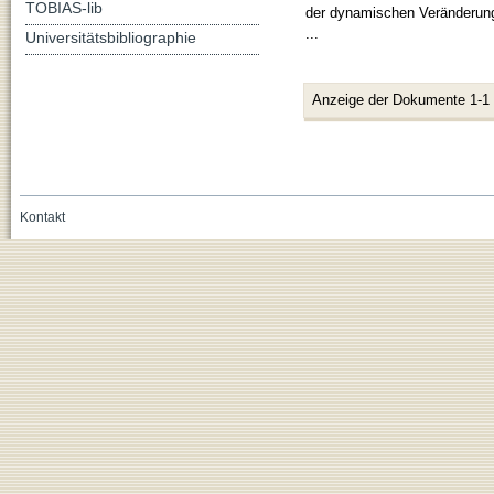
TOBIAS-lib
der dynamischen Veränderunge
...
Universitätsbibliographie
Anzeige der Dokumente 1-1
Kontakt