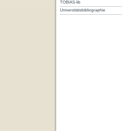
TOBIAS-lib
Universitätsbibliographie