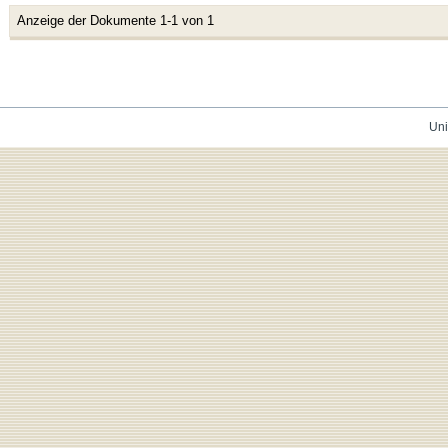
Anzeige der Dokumente 1-1 von 1
Uni