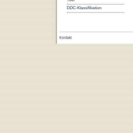
DDC-Klassifikation
Kontakt