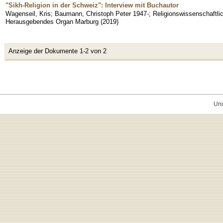
"Sikh-Religion in der Schweiz": Interview mit Buchautor
Wagenseil, Kris
;
Baumann, Christoph Peter 1947-
;
Religionswissenschaftli
Herausgebendes Organ Marburg
(
2019
)
Anzeige der Dokumente 1-2 von 2
Uni