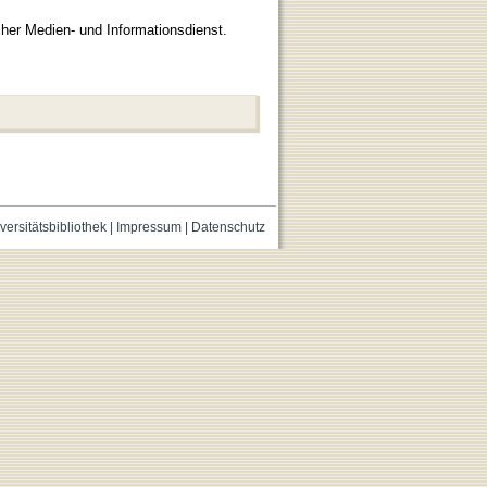
cher Medien- und Informationsdienst.
versitätsbibliothek
|
Impressum
|
Datenschutz