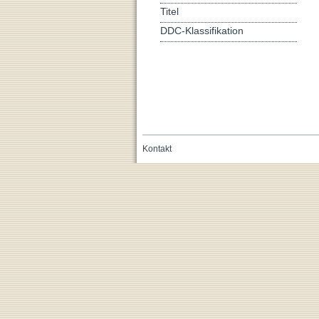
Titel
DDC-Klassifikation
Kontakt