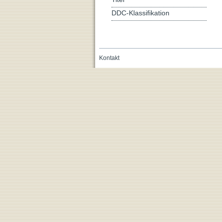
DDC-Klassifikation
Kontakt