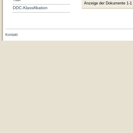
Anzeige der Dokumente 1-1
DDC-Klassifikation
Kontakt