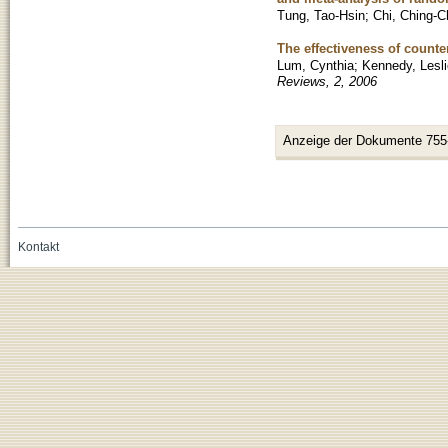
Tung, Tao-Hsin
;
Chi, Ching-C
The effectiveness of counter
Lum, Cynthia
;
Kennedy, Lesl
Reviews, 2, 2006
Anzeige der Dokumente 755
Kontakt