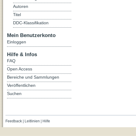
Autoren
Titel
DDC-Klassifikation
Mein Benutzerkonto
Einloggen
Hilfe & Infos
FAQ
Open Access
Bereiche und Sammlungen
Veröffentlichen
Suchen
Feedback
|
Leitlinien
|
Hilfe