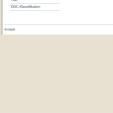
DDC-Klassifikation
Kontakt