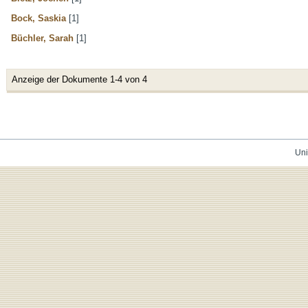
Bock, Saskia
[1]
Büchler, Sarah
[1]
Anzeige der Dokumente 1-4 von 4
Uni