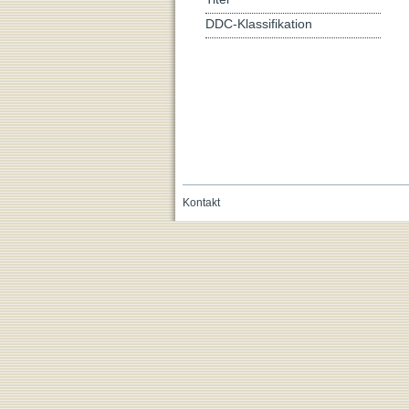
DDC-Klassifikation
Kontakt