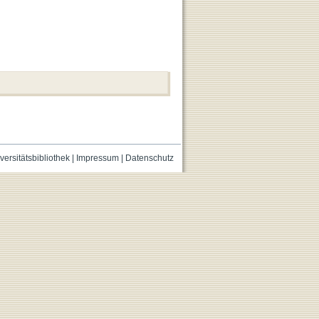
versitätsbibliothek
|
Impressum
|
Datenschutz