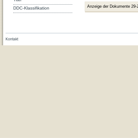
Anzeige der Dokumente 29-
DDC-Klassifikation
Kontakt