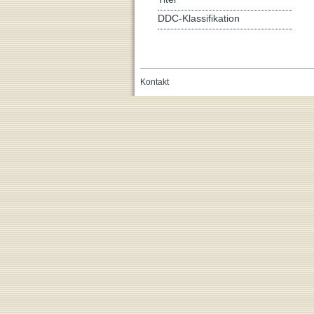
DDC-Klassifikation
Kontakt