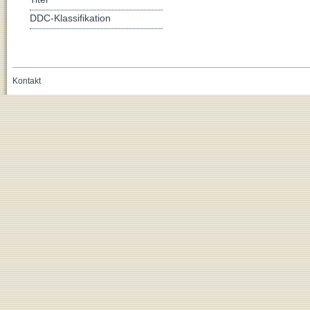
DDC-Klassifikation
Kontakt