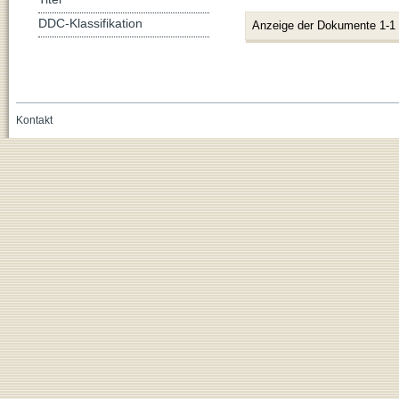
DDC-Klassifikation
Anzeige der Dokumente 1-1
Kontakt