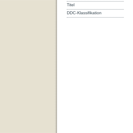
Titel
DDC-Klassifikation