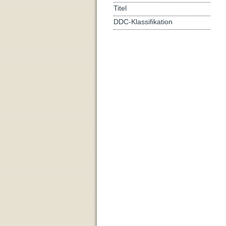
Titel
DDC-Klassifikation