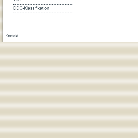
DDC-Klassifikation
Kontakt