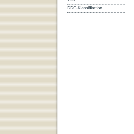
DDC-Klassifikation