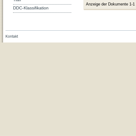
Anzeige der Dokumente 1-1
DDC-Klassifikation
Kontakt