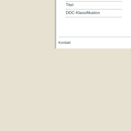
Titel
DDC-Klassifikation
Kontakt