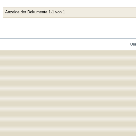
Anzeige der Dokumente 1-1 von 1
Uni