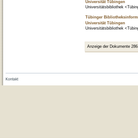
Universität Tübingen
Universitätsbibliothek <Tübi
Tübinger Bibliotheksinforma
Universität Tübingen
Universitätsbibliothek <Tübi
Anzeige der Dokumente 286
Kontakt