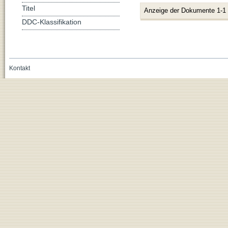
Titel
Anzeige der Dokumente 1-1
DDC-Klassifikation
Kontakt