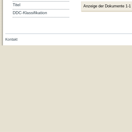
Titel
Anzeige der Dokumente 1-1
DDC-Klassifikation
Kontakt