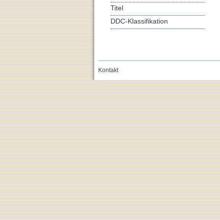
Titel
DDC-Klassifikation
Kontakt