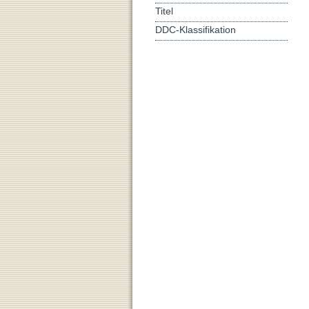
Titel
DDC-Klassifikation