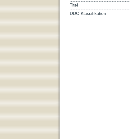
Titel
DDC-Klassifikation