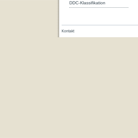
DDC-Klassifikation
Kontakt