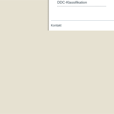
DDC-Klassifikation
Kontakt