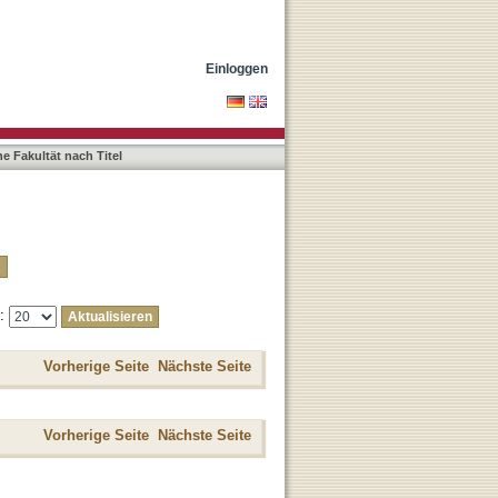
Einloggen
e Fakultät nach Titel
e:
Vorherige Seite
Nächste Seite
Vorherige Seite
Nächste Seite