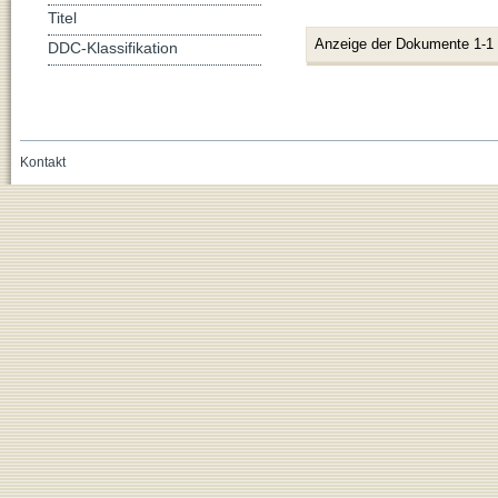
Titel
Anzeige der Dokumente 1-1
DDC-Klassifikation
Kontakt