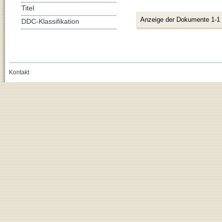
Titel
Anzeige der Dokumente 1-1
DDC-Klassifikation
Kontakt