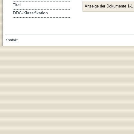
Titel
Anzeige der Dokumente 1-1
DDC-Klassifikation
Kontakt