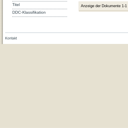
Titel
Anzeige der Dokumente 1-1
DDC-Klassifikation
Kontakt