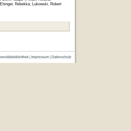
Ehinger, Rebekka
;
Lukowski, Robert
versitätsbibliothek
|
Impressum
|
Datenschutz