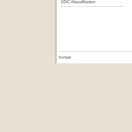
DDC-Klassifikation
Kontakt