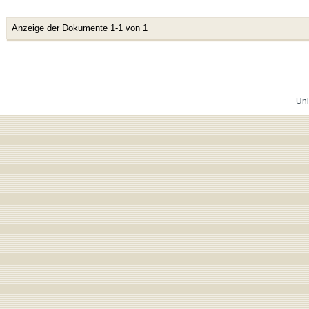
Anzeige der Dokumente 1-1 von 1
Uni