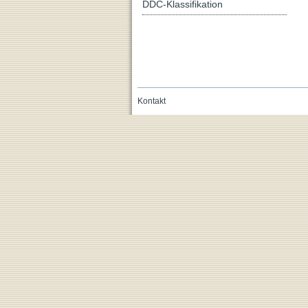
DDC-Klassifikation
Kontakt