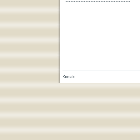
Kontakt