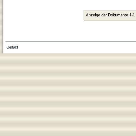
Anzeige der Dokumente 1-1
Kontakt