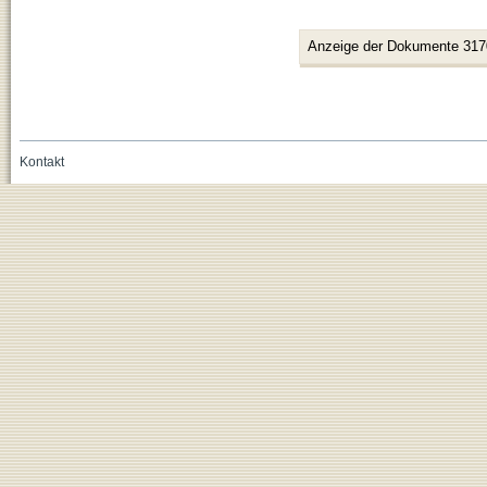
Anzeige der Dokumente 317
Kontakt