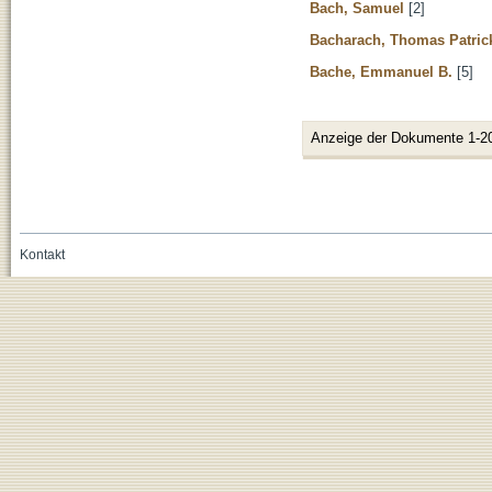
Bach, Samuel
[2]
Bacharach, Thomas Patric
Bache, Emmanuel B.
[5]
Anzeige der Dokumente 1-2
Kontakt