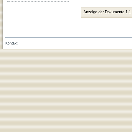
Anzeige der Dokumente 1-1
Kontakt