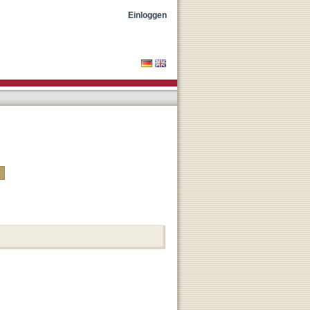
Einloggen