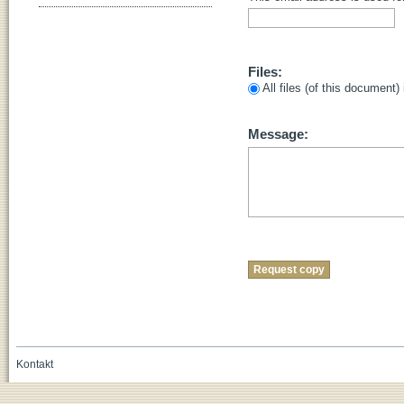
Files:
All files (of this document)
Message:
Kontakt