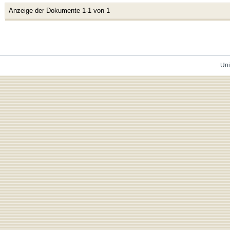
Anzeige der Dokumente 1-1 von 1
Uni