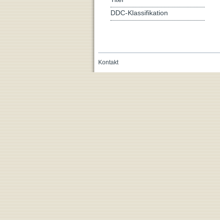
DDC-Klassifikation
Kontakt