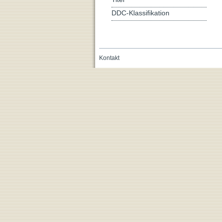
DDC-Klassifikation
Kontakt