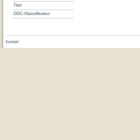
Titel
DDC-Klassifikation
Kontakt