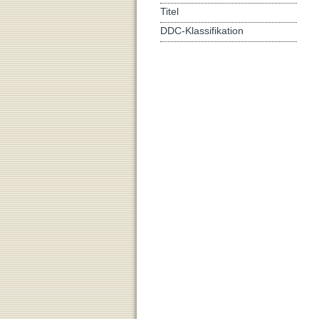
Titel
DDC-Klassifikation