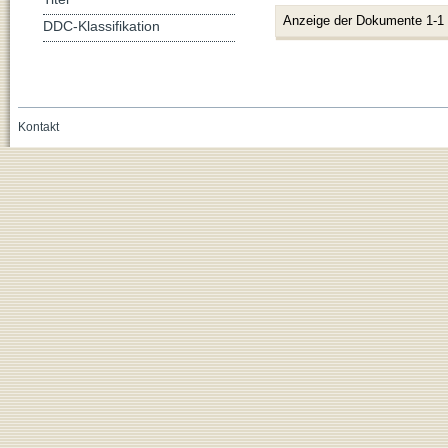
Anzeige der Dokumente 1-1
DDC-Klassifikation
Kontakt