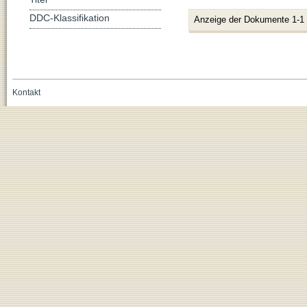
DDC-Klassifikation
Anzeige der Dokumente 1-1
Kontakt