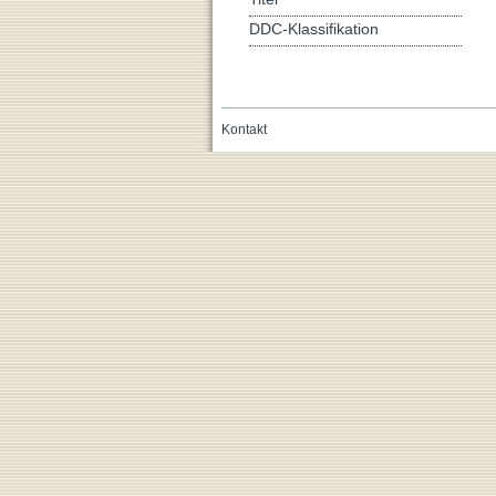
DDC-Klassifikation
Kontakt