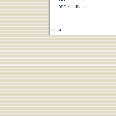
DDC-Klassifikation
Kontakt